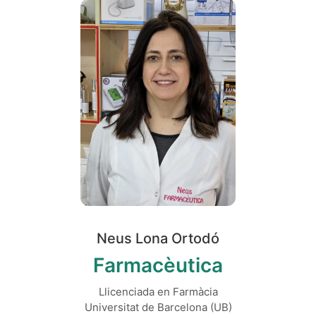
Neus Lona Ortodó
Farmacèutica
Llicenciada en Farmàcia
Universitat de Barcelona (UB)