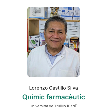
Lorenzo Castillo Silva
Químic farmacèutic
Universitat de Trujillo (Perú)