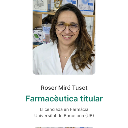
Roser Miró Tuset
Farmacèutica titular
Llicenciada en Farmàcia
Universitat de Barcelona (UB)