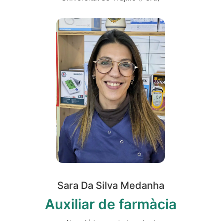
Sara Da Silva Medanha
Auxiliar de farmàcia