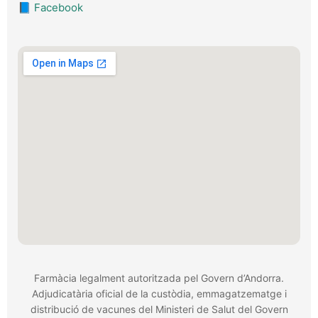
📘
Facebook
Farmàcia legalment autoritzada pel Govern d’Andorra.
Adjudicatària oficial de la custòdia, emmagatzematge i
distribució de vacunes del Ministeri de Salut del Govern