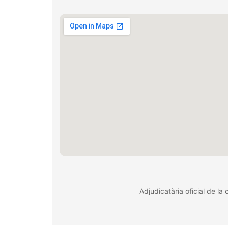
Adjudicatària oficial de l