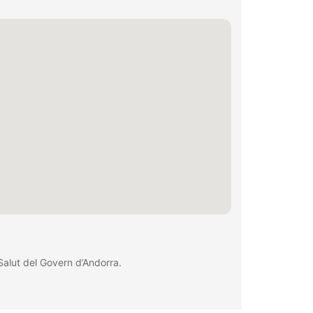
Salut del Govern d’Andorra.